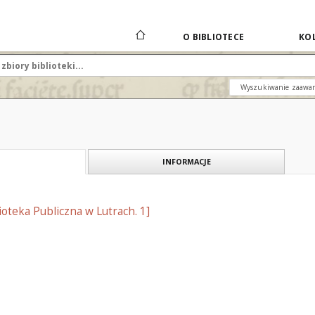
O BIBLIOTECE
KOL
Wyszukiwanie zaawa
INFORMACJE
oteka Publiczna w Lutrach. 1]