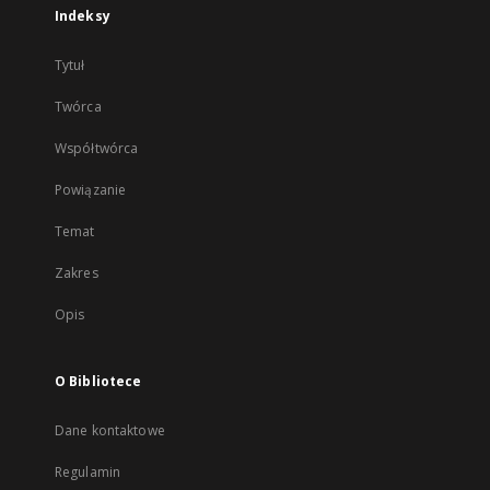
Indeksy
Tytuł
Twórca
Współtwórca
Powiązanie
Temat
Zakres
Opis
O Bibliotece
Dane kontaktowe
Regulamin