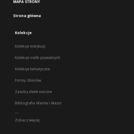
MAPA STRONY
Strona główna
Kolekcje
Kolekcje instytucji
Kolekcje osób prywatnych
Kolekcje tematyczne
Formy zbiorów
Zasoby elektroniczne
Bibliografia Warmii i Mazur
...
Zobacz więcej