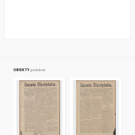
OBIEKTY
podobne