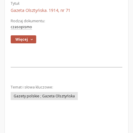
Tytuł:
Gazeta Olsztyńska. 1914, nr 71
Rodzaj dokumentu:
czasopismo
Więcej
Temat i słowa kluczowe:
Gazety polskie ; Gazeta Olsztyńska