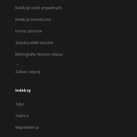
Kolekcje osób prywatnych
Kolekcje tematyczne
Formy zbiorów
Zasoby elektroniczne
Bibliografia Warmii i Mazur
...
Zobacz więcej
Indeksy
Tytuł
Twórca
Współtwórca