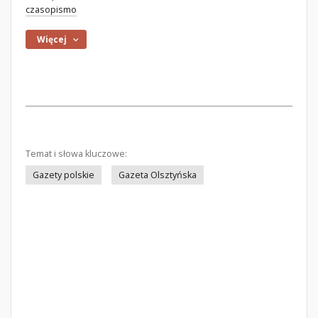
czasopismo
Więcej
Temat i słowa kluczowe:
Gazety polskie
Gazeta Olsztyńska