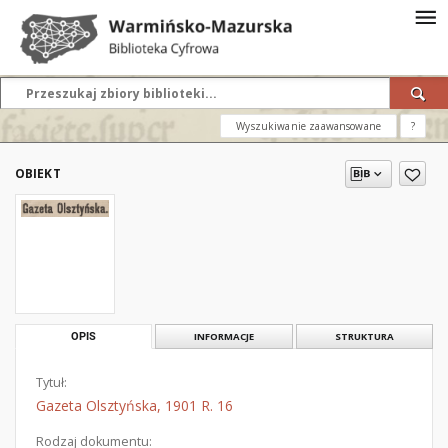
Wyszukiwanie zaawansowane
?
OBIEKT
OPIS
INFORMACJE
STRUKTURA
Tytuł:
Gazeta Olsztyńska, 1901 R. 16
Rodzaj dokumentu: