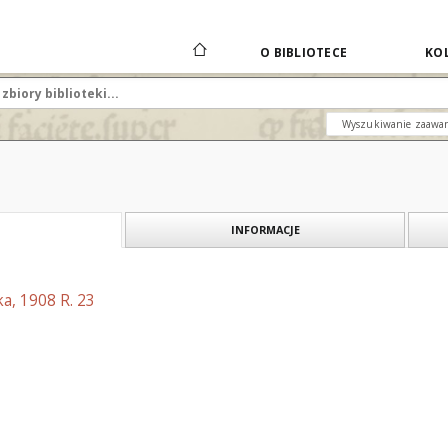
O BIBLIOTECE
KOL
Wyszukiwanie zaawa
INFORMACJE
a, 1908 R. 23