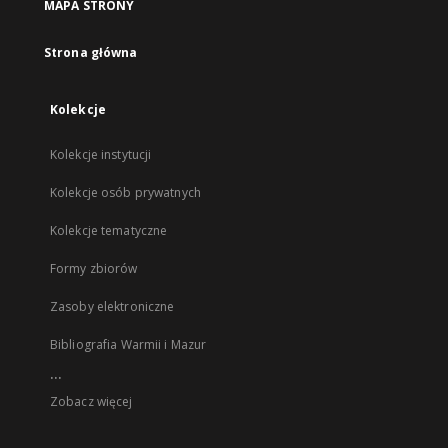
MAPA STRONY
Strona główna
Kolekcje
Kolekcje instytucji
Kolekcje osób prywatnych
Kolekcje tematyczne
Formy zbiorów
Zasoby elektroniczne
Bibliografia Warmii i Mazur
...
Zobacz więcej