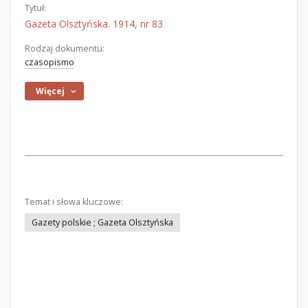
Tytuł:
Gazeta Olsztyńska. 1914, nr 83
Rodzaj dokumentu:
czasopismo
Więcej
Temat i słowa kluczowe:
Gazety polskie ; Gazeta Olsztyńska