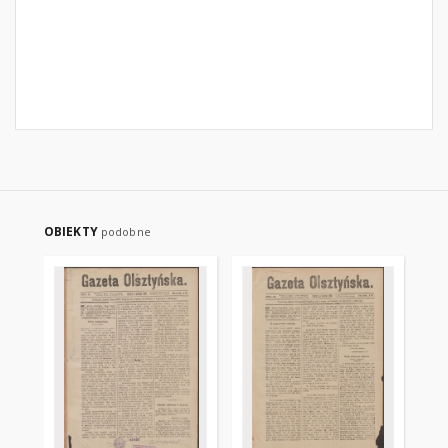
OBIEKTY
podobne