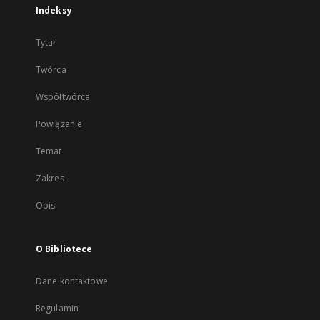
Indeksy
Tytuł
Twórca
Współtwórca
Powiązanie
Temat
Zakres
Opis
O Bibliotece
Dane kontaktowe
Regulamin