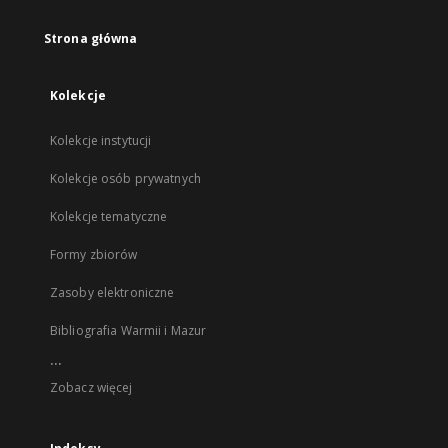
Strona główna
Kolekcje
Kolekcje instytucji
Kolekcje osób prywatnych
Kolekcje tematyczne
Formy zbiorów
Zasoby elektroniczne
Bibliografia Warmii i Mazur
...
Zobacz więcej