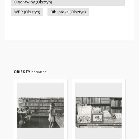
Biedrawiny (Olsztyn)
WBP (Olsztyn)
Biblioteka (Olsztyn)
OBIEKTY
podobne