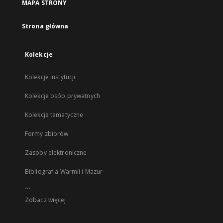
MAPA STRONY
Strona główna
Kolekcje
Kolekcje instytucji
Kolekcje osób prywatnych
Kolekcje tematyczne
Formy zbiorów
Zasoby elektroniczne
Bibliografia Warmii i Mazur
...
Zobacz więcej