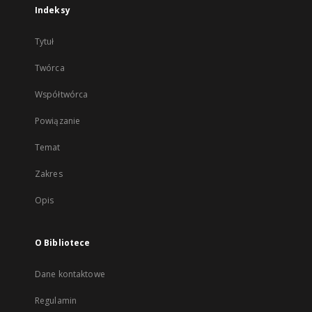
Indeksy
Tytuł
Twórca
Współtwórca
Powiązanie
Temat
Zakres
Opis
O Bibliotece
Dane kontaktowe
Regulamin