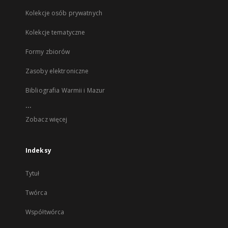
Kolekcje osób prywatnych
Kolekcje tematyczne
Formy zbiorów
Zasoby elektroniczne
Bibliografia Warmii i Mazur
...
Zobacz więcej
Indeksy
Tytuł
Twórca
Współtwórca