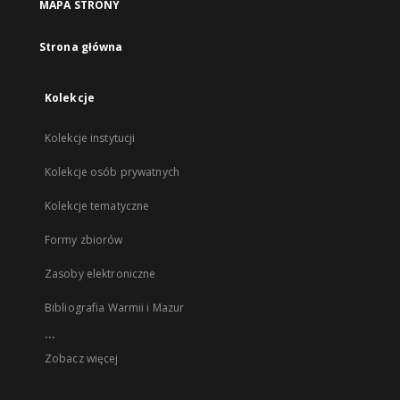
MAPA STRONY
Strona główna
Kolekcje
Kolekcje instytucji
Kolekcje osób prywatnych
Kolekcje tematyczne
Formy zbiorów
Zasoby elektroniczne
Bibliografia Warmii i Mazur
...
Zobacz więcej