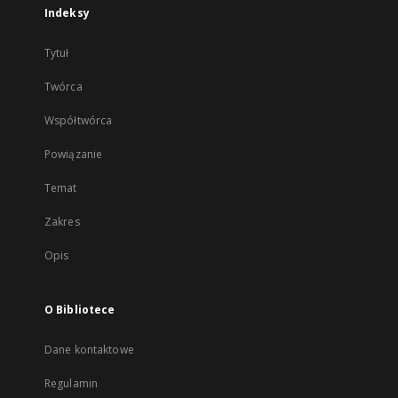
Indeksy
Tytuł
Twórca
Współtwórca
Powiązanie
Temat
Zakres
Opis
O Bibliotece
Dane kontaktowe
Regulamin