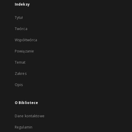
Indeksy
Tytuł
Twórca
Współtwórca
Powiązanie
Temat
Zakres
Opis
O Bibliotece
Dane kontaktowe
Regulamin