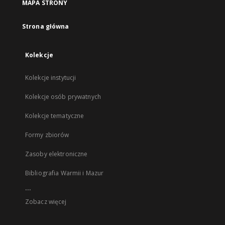
MAPA STRONY
Strona główna
Kolekcje
Kolekcje instytucji
Kolekcje osób prywatnych
Kolekcje tematyczne
Formy zbiorów
Zasoby elektroniczne
Bibliografia Warmii i Mazur
...
Zobacz więcej