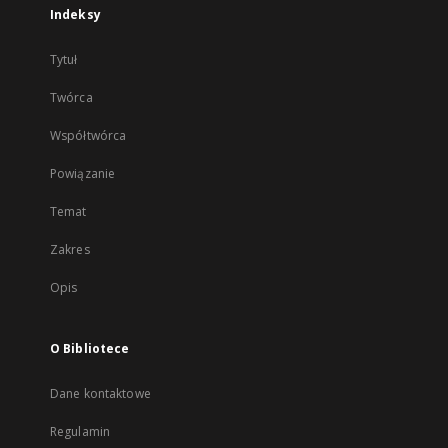
Indeksy
Tytuł
Twórca
Współtwórca
Powiązanie
Temat
Zakres
Opis
O Bibliotece
Dane kontaktowe
Regulamin