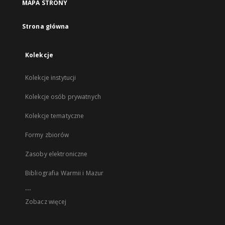
MAPA STRONY
Strona główna
Kolekcje
Kolekcje instytucji
Kolekcje osób prywatnych
Kolekcje tematyczne
Formy zbiorów
Zasoby elektroniczne
Bibliografia Warmii i Mazur
...
Zobacz więcej