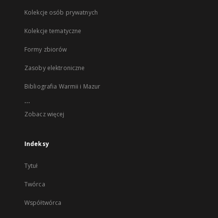
Kolekcje osób prywatnych
Kolekcje tematyczne
Formy zbiorów
Zasoby elektroniczne
Bibliografia Warmii i Mazur
...
Zobacz więcej
Indeksy
Tytuł
Twórca
Współtwórca