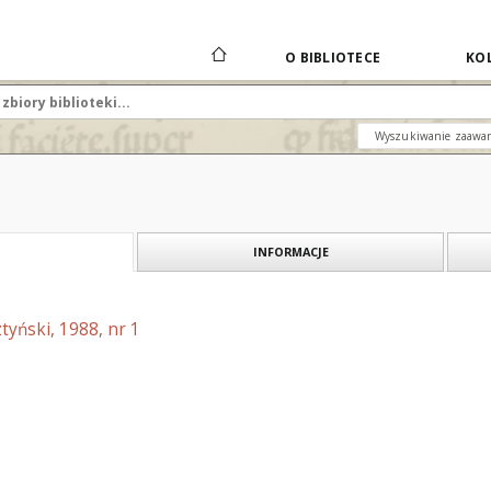
O BIBLIOTECE
KOL
Wyszukiwanie zaawa
INFORMACJE
tyński, 1988, nr 1