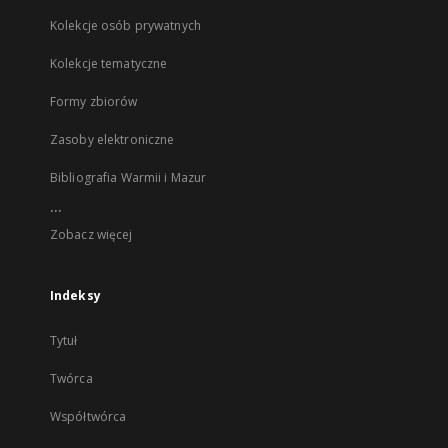
Kolekcje osób prywatnych
Kolekcje tematyczne
Formy zbiorów
Zasoby elektroniczne
Bibliografia Warmii i Mazur
...
Zobacz więcej
Indeksy
Tytuł
Twórca
Współtwórca