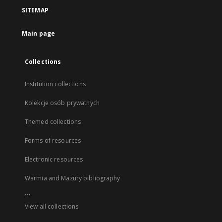
SITEMAP
Main page
Collections
Institution collections
Kolekcje osób prywatnych
Themed collections
Forms of resources
Electronic resources
Warmia and Mazury bibliography
...
View all collections