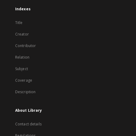
Indexes
Title
Creator
Contributor
Relation
Subject
Coverage
Description
About Library
Contact details
Regulations