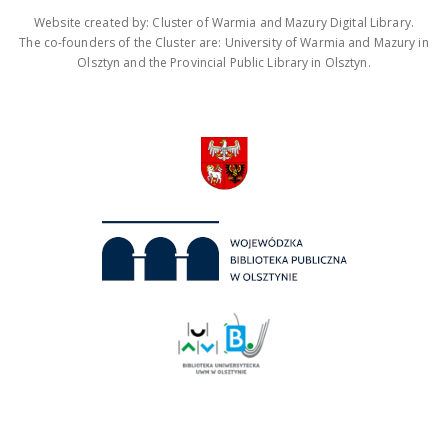
Website created by: Cluster of Warmia and Mazury Digital Library.
The co-founders of the Cluster are: University of Warmia and Mazury in
Olsztyn and the Provincial Public Library in Olsztyn.