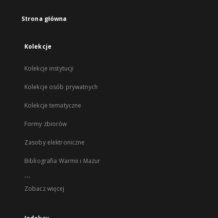
Strona główna
Kolekcje
Kolekcje instytucji
Kolekcje osób prywatnych
Kolekcje tematyczne
Formy zbiorów
Zasoby elektroniczne
Bibliografia Warmii i Mazur
...
Zobacz więcej