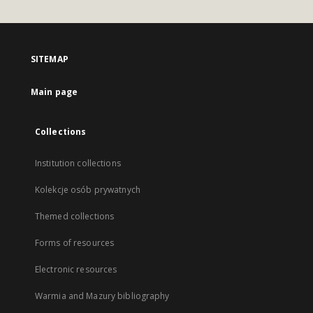
SITEMAP
Main page
Collections
Institution collections
Kolekcje osób prywatnych
Themed collections
Forms of resources
Electronic resources
Warmia and Mazury bibliography