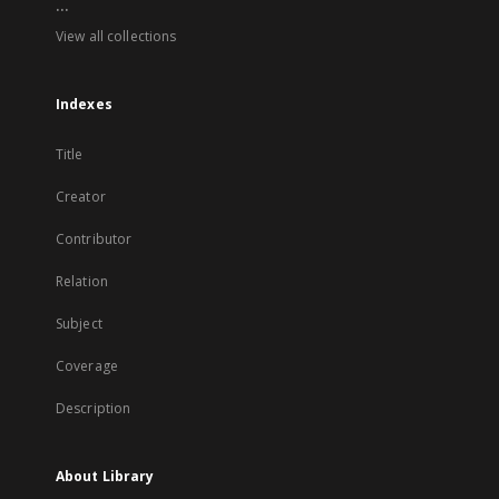
...
View all collections
Indexes
Title
Creator
Contributor
Relation
Subject
Coverage
Description
About Library