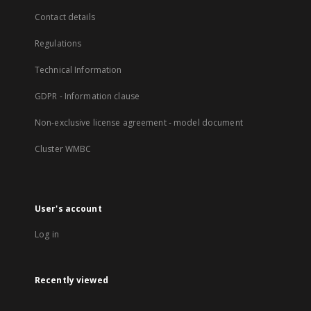
Contact details
Regulations
Technical Information
GDPR - Information clause
Non-exclusive license agreement - model document
Cluster WMBC
User's account
Log in
Recently viewed