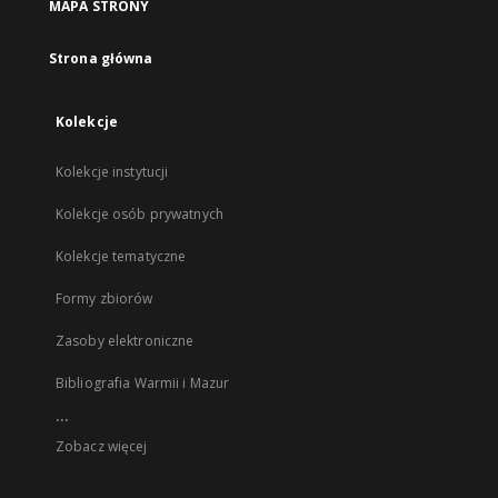
MAPA STRONY
Strona główna
Kolekcje
Kolekcje instytucji
Kolekcje osób prywatnych
Kolekcje tematyczne
Formy zbiorów
Zasoby elektroniczne
Bibliografia Warmii i Mazur
...
Zobacz więcej