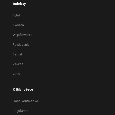
Indeksy
Tytuł
Twórca
Współtwórca
Powiązanie
Temat
Zakres
Opis
O Bibliotece
Dane kontaktowe
Regulamin