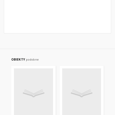
OBIEKTY
podobne