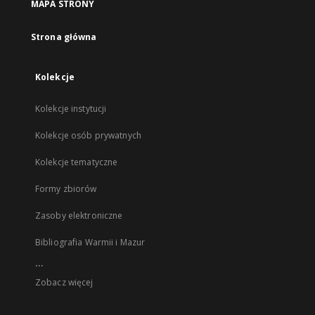
MAPA STRONY
Strona główna
Kolekcje
Kolekcje instytucji
Kolekcje osób prywatnych
Kolekcje tematyczne
Formy zbiorów
Zasoby elektroniczne
Bibliografia Warmii i Mazur
...
Zobacz więcej