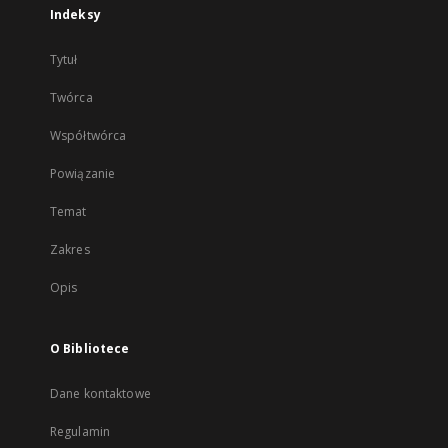
Indeksy
Tytuł
Twórca
Współtwórca
Powiązanie
Temat
Zakres
Opis
O Bibliotece
Dane kontaktowe
Regulamin