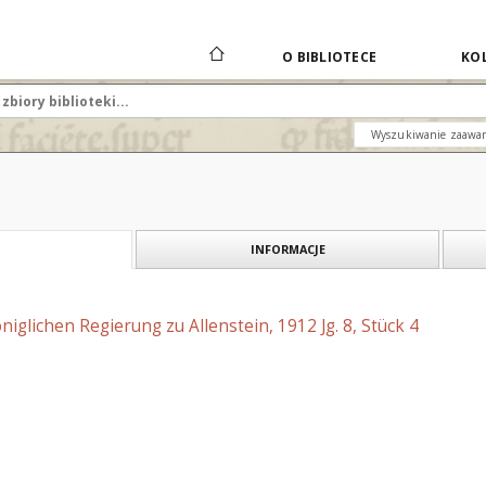
O BIBLIOTECE
KOL
Wyszukiwanie zaawa
INFORMACJE
niglichen Regierung zu Allenstein, 1912 Jg. 8, Stück 4