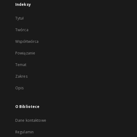
Indeksy
Tytuł
Twórca
Współtwórca
Powiązanie
Temat
Zakres
Opis
O Bibliotece
Dane kontaktowe
Regulamin