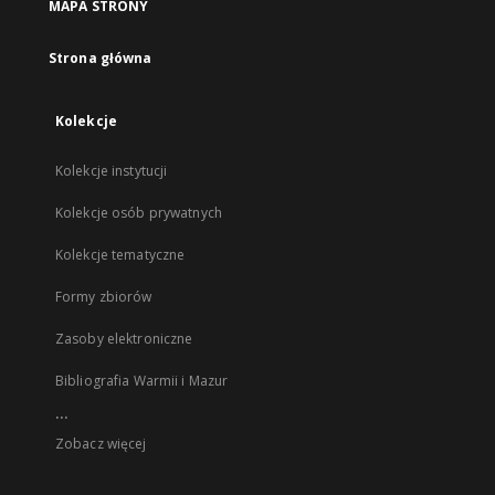
MAPA STRONY
Strona główna
Kolekcje
Kolekcje instytucji
Kolekcje osób prywatnych
Kolekcje tematyczne
Formy zbiorów
Zasoby elektroniczne
Bibliografia Warmii i Mazur
...
Zobacz więcej