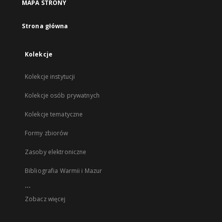
MAPA STRONY
Strona główna
Kolekcje
Kolekcje instytucji
Kolekcje osób prywatnych
Kolekcje tematyczne
Formy zbiorów
Zasoby elektroniczne
Bibliografia Warmii i Mazur
...
Zobacz więcej