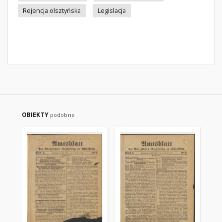
Rejencja olsztyńska
Legislacja
OBIEKTY
podobne