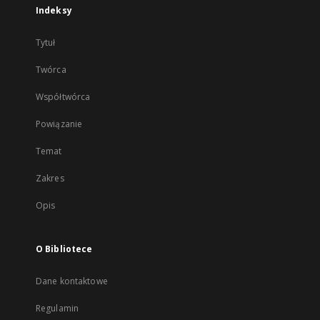
Indeksy
Tytuł
Twórca
Współtwórca
Powiązanie
Temat
Zakres
Opis
O Bibliotece
Dane kontaktowe
Regulamin