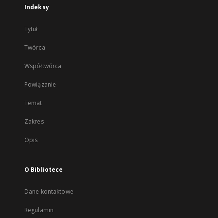
Indeksy
Tytuł
Twórca
Współtwórca
Powiązanie
Temat
Zakres
Opis
O Bibliotece
Dane kontaktowe
Regulamin