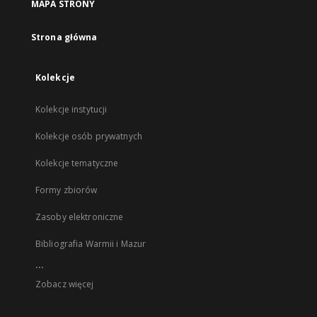
MAPA STRONY
Strona główna
Kolekcje
Kolekcje instytucji
Kolekcje osób prywatnych
Kolekcje tematyczne
Formy zbiorów
Zasoby elektroniczne
Bibliografia Warmii i Mazur
...
Zobacz więcej