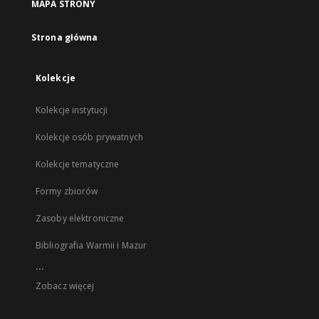
MAPA STRONY
Strona główna
Kolekcje
Kolekcje instytucji
Kolekcje osób prywatnych
Kolekcje tematyczne
Formy zbiorów
Zasoby elektroniczne
Bibliografia Warmii i Mazur
...
Zobacz więcej