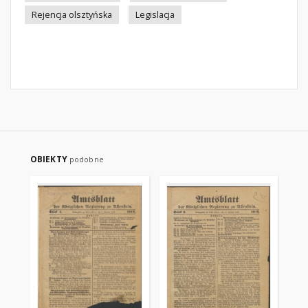
Rejencja olsztyńska
Legislacja
OBIEKTY
podobne