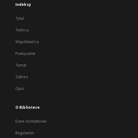
Indeksy
Tytuł
Twórca
Współtwórca
Powiązanie
Temat
Zakres
Opis
O Bibliotece
Dane kontaktowe
Regulamin