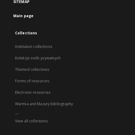
SITEMAP
Main page
Collections
Institution collections
Kolekcje osób prywatnych
Themed collections
Forms of resources
Electronic resources
Warmia and Mazury bibliography
...
View all collections