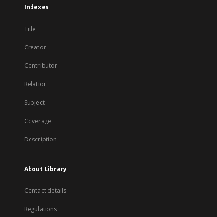
Indexes
Title
Creator
Contributor
Relation
Subject
Coverage
Description
About Library
Contact details
Regulations