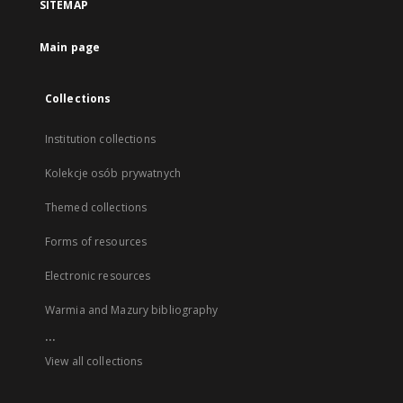
SITEMAP
Main page
Collections
Institution collections
Kolekcje osób prywatnych
Themed collections
Forms of resources
Electronic resources
Warmia and Mazury bibliography
...
View all collections