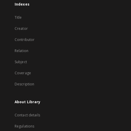
Indexes
Title
Creator
Contributor
Relation
Subject
Coverage
Description
About Library
Contact details
Regulations