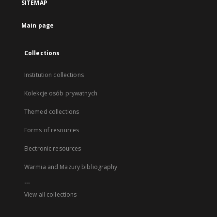
SITEMAP
Main page
Collections
Institution collections
Kolekcje osób prywatnych
Themed collections
Forms of resources
Electronic resources
Warmia and Mazury bibliography
...
View all collections