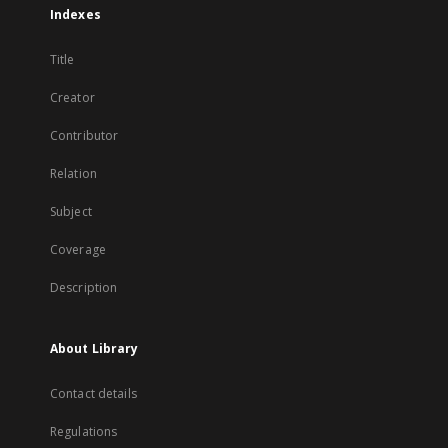
Indexes
Title
Creator
Contributor
Relation
Subject
Coverage
Description
About Library
Contact details
Regulations