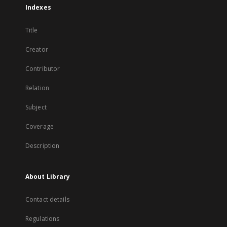
Indexes
Title
Creator
Contributor
Relation
Subject
Coverage
Description
About Library
Contact details
Regulations