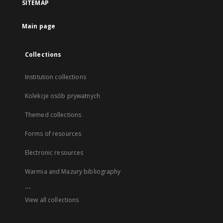
SITEMAP
Main page
Collections
Institution collections
Kolekcje osób prywatnych
Themed collections
Forms of resources
Electronic resources
Warmia and Mazury bibliography
...
View all collections