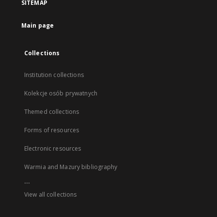
SITEMAP
Main page
Collections
Institution collections
Kolekcje osób prywatnych
Themed collections
Forms of resources
Electronic resources
Warmia and Mazury bibliography
...
View all collections