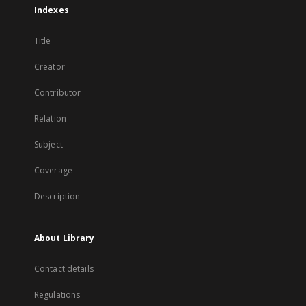
Indexes
Title
Creator
Contributor
Relation
Subject
Coverage
Description
About Library
Contact details
Regulations