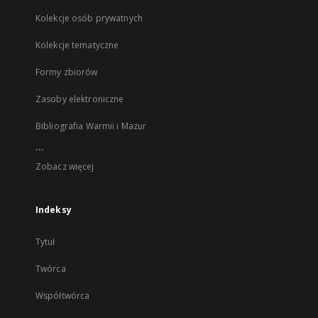
Kolekcje osób prywatnych
Kolekcje tematyczne
Formy zbiorów
Zasoby elektroniczne
Bibliografia Warmii i Mazur
...
Zobacz więcej
Indeksy
Tytuł
Twórca
Współtwórca