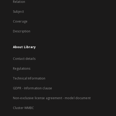
Relation
Subject
Coverage
Description
About Library
Contact details
Regulations
Technical Information
GDPR - Information clause
Non-exclusive license agreement - model document
Cluster WMBC