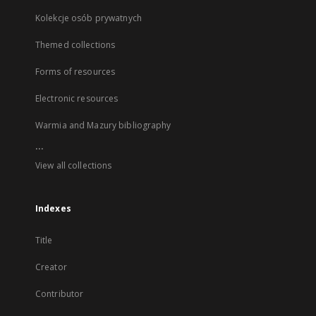
Kolekcje osób prywatnych
Themed collections
Forms of resources
Electronic resources
Warmia and Mazury bibliography
...
View all collections
Indexes
Title
Creator
Contributor