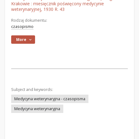
Krakowie : miesięcznik poświęcony medycynie
weterynaryjnej, 1930 R. 43
Rodzaj dokumentu:
czasopismo
More
Subject and keywords:
Medycyna weterynaryjna - czasopisma
Medycyna weterynaryjna