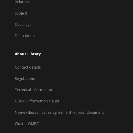
Relation
Subject
Coverage
Description
About Library
Contact details
Regulations
Technical Information
GDPR - Information clause
Non-exclusive license agreement - model document
Cluster WMBC