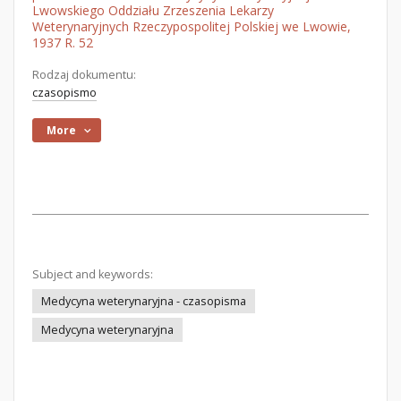
Lwowskiego Oddziału Zrzeszenia Lekarzy
Weterynaryjnych Rzeczypospolitej Polskiej we Lwowie,
1937 R. 52
Rodzaj dokumentu:
czasopismo
More
Subject and keywords:
Medycyna weterynaryjna - czasopisma
Medycyna weterynaryjna