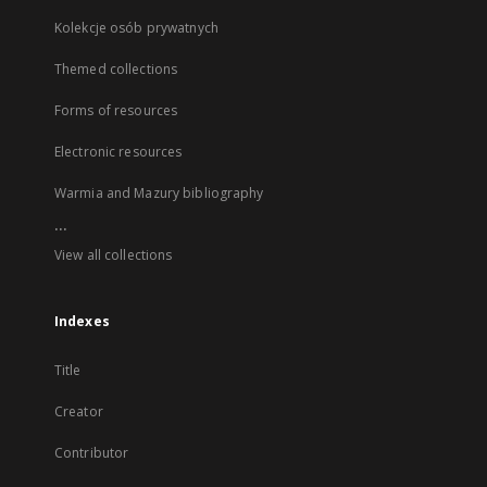
Kolekcje osób prywatnych
Themed collections
Forms of resources
Electronic resources
Warmia and Mazury bibliography
...
View all collections
Indexes
Title
Creator
Contributor