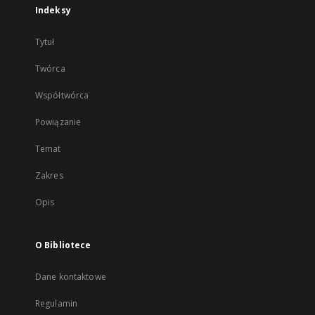
Indeksy
Tytuł
Twórca
Współtwórca
Powiązanie
Temat
Zakres
Opis
O Bibliotece
Dane kontaktowe
Regulamin