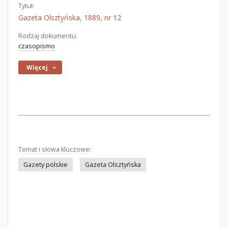
Tytuł:
Gazeta Olsztyńska, 1889, nr 12
Rodzaj dokumentu:
czasopismo
Więcej
Temat i słowa kluczowe:
Gazety polskie
Gazeta Olsztyńska