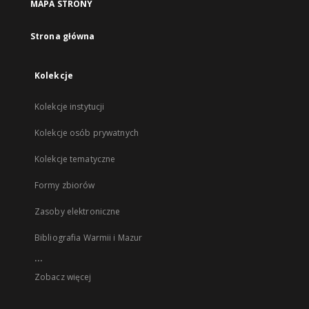
MAPA STRONY
Strona główna
Kolekcje
Kolekcje instytucji
Kolekcje osób prywatnych
Kolekcje tematyczne
Formy zbiorów
Zasoby elektroniczne
Bibliografia Warmii i Mazur
...
Zobacz więcej