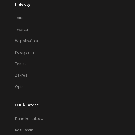
Indeksy
Tytuł
Twórca
Współtwórca
Powiązanie
Temat
Zakres
Opis
O Bibliotece
Dane kontaktowe
Regulamin