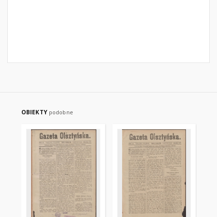
OBIEKTY
podobne