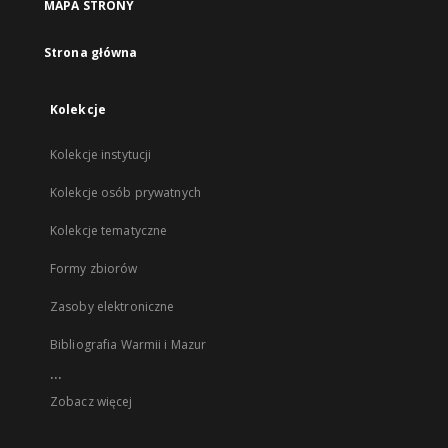
MAPA STRONY
Strona główna
Kolekcje
Kolekcje instytucji
Kolekcje osób prywatnych
Kolekcje tematyczne
Formy zbiorów
Zasoby elektroniczne
Bibliografia Warmii i Mazur
...
Zobacz więcej