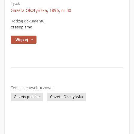
Tytuł:
Gazeta Olsztyńska, 1896, nr 40
Rodzaj dokumentu:
czasopismo
Więcej
Temat i słowa kluczowe:
Gazety polskie
Gazeta Olsztyńska