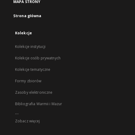
MAPA STRONY
Strona główna
Kolekcje
Kolekcje instytucji
Kolekcje osób prywatnych
Kolekcje tematyczne
Formy zbiorów
Zasoby elektroniczne
Bibliografia Warmii i Mazur
...
Zobacz więcej