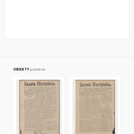
OBIEKTY
podobne