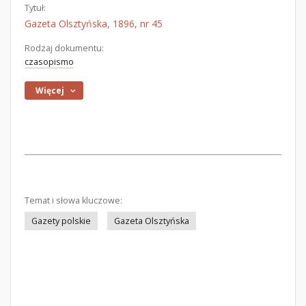
Tytuł:
Gazeta Olsztyńska, 1896, nr 45
Rodzaj dokumentu:
czasopismo
Więcej
Temat i słowa kluczowe:
Gazety polskie
Gazeta Olsztyńska