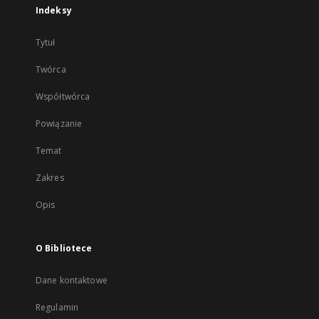
Indeksy
Tytuł
Twórca
Współtwórca
Powiązanie
Temat
Zakres
Opis
O Bibliotece
Dane kontaktowe
Regulamin