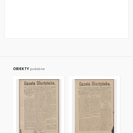
OBIEKTY
podobne