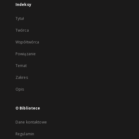
Indeksy
Tytuł
Twórca
Współtwórca
Powiązanie
Temat
Zakres
Opis
O Bibliotece
Dane kontaktowe
Regulamin