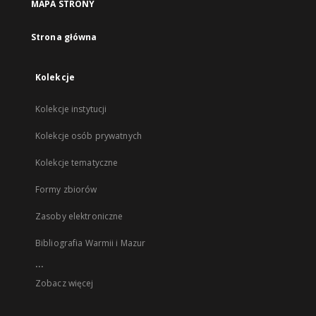
MAPA STRONY
Strona główna
Kolekcje
Kolekcje instytucji
Kolekcje osób prywatnych
Kolekcje tematyczne
Formy zbiorów
Zasoby elektroniczne
Bibliografia Warmii i Mazur
...
Zobacz więcej