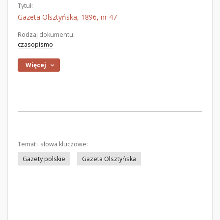
Tytuł:
Gazeta Olsztyńska, 1896, nr 47
Rodzaj dokumentu:
czasopismo
Więcej
Temat i słowa kluczowe:
Gazety polskie
Gazeta Olsztyńska