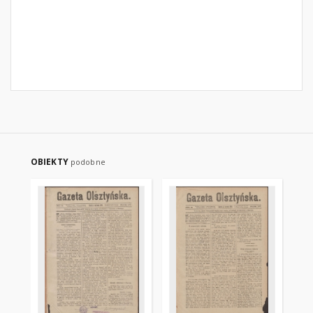
OBIEKTY
podobne