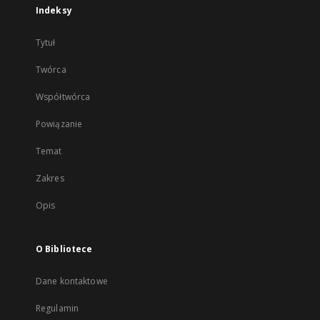
Indeksy
Tytuł
Twórca
Współtwórca
Powiązanie
Temat
Zakres
Opis
O Bibliotece
Dane kontaktowe
Regulamin