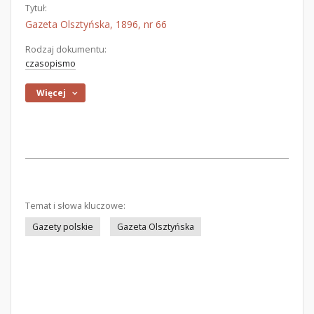
Tytuł:
Gazeta Olsztyńska, 1896, nr 66
Rodzaj dokumentu:
czasopismo
Więcej
Temat i słowa kluczowe:
Gazety polskie
Gazeta Olsztyńska