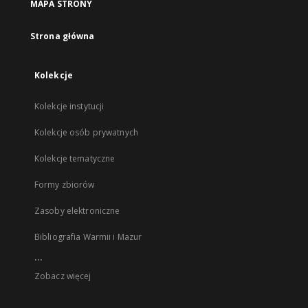
MAPA STRONY
Strona główna
Kolekcje
Kolekcje instytucji
Kolekcje osób prywatnych
Kolekcje tematyczne
Formy zbiorów
Zasoby elektroniczne
Bibliografia Warmii i Mazur
...
Zobacz więcej