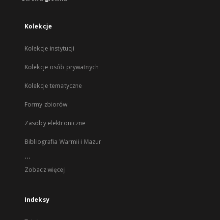
Kolekcje
Kolekcje instytucji
Kolekcje osób prywatnych
Kolekcje tematyczne
Formy zbiorów
Zasoby elektroniczne
Bibliografia Warmii i Mazur
...
Zobacz więcej
Indeksy