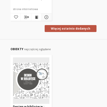
strona internetowa
Więcej ostatnio dodanych
OBIEKTY
najczęściej oglądane
Design w bibliotece :