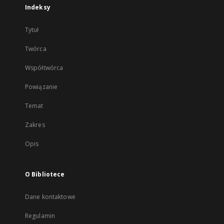
Indeksy
Tytuł
Twórca
Współtwórca
Powiązanie
Temat
Zakres
Opis
O Bibliotece
Dane kontaktowe
Regulamin