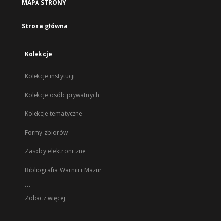
MAPA STRONY
Strona główna
Kolekcje
Kolekcje instytucji
Kolekcje osób prywatnych
Kolekcje tematyczne
Formy zbiorów
Zasoby elektroniczne
Bibliografia Warmii i Mazur
...
Zobacz więcej