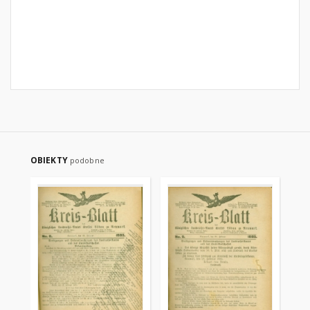
OBIEKTY
podobne