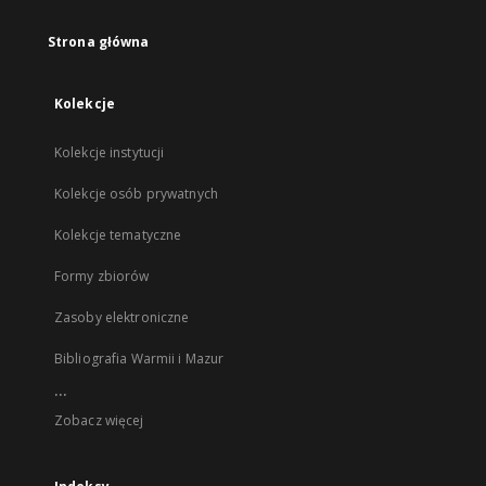
Strona główna
Kolekcje
Kolekcje instytucji
Kolekcje osób prywatnych
Kolekcje tematyczne
Formy zbiorów
Zasoby elektroniczne
Bibliografia Warmii i Mazur
...
Zobacz więcej