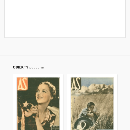
OBIEKTY
podobne