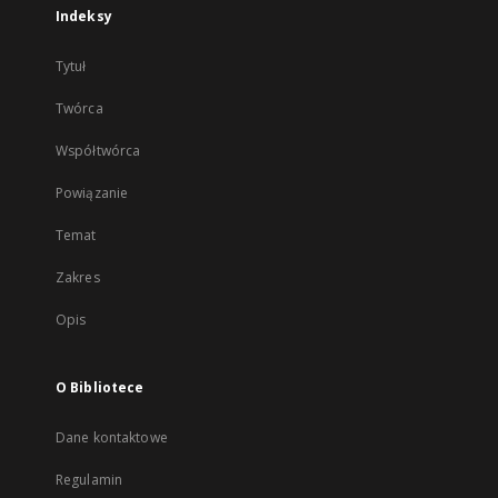
Indeksy
Tytuł
Twórca
Współtwórca
Powiązanie
Temat
Zakres
Opis
O Bibliotece
Dane kontaktowe
Regulamin