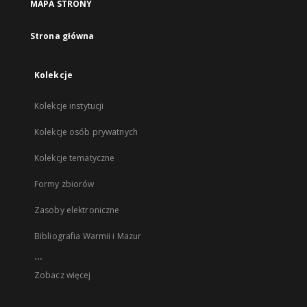
MAPA STRONY
Strona główna
Kolekcje
Kolekcje instytucji
Kolekcje osób prywatnych
Kolekcje tematyczne
Formy zbiorów
Zasoby elektroniczne
Bibliografia Warmii i Mazur
...
Zobacz więcej