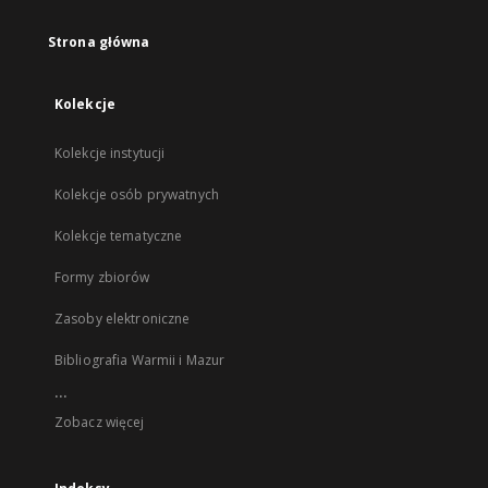
Strona główna
Kolekcje
Kolekcje instytucji
Kolekcje osób prywatnych
Kolekcje tematyczne
Formy zbiorów
Zasoby elektroniczne
Bibliografia Warmii i Mazur
...
Zobacz więcej