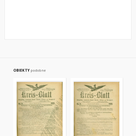
OBIEKTY
podobne