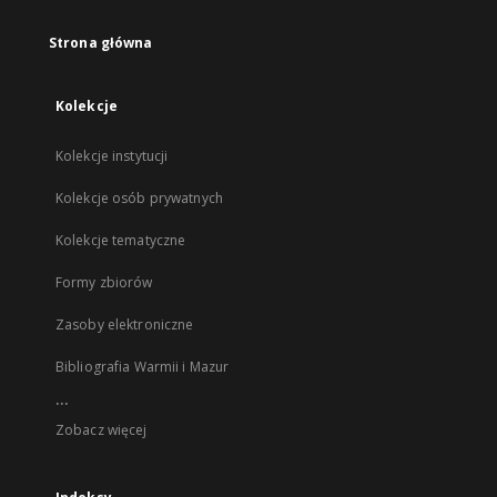
Strona główna
Kolekcje
Kolekcje instytucji
Kolekcje osób prywatnych
Kolekcje tematyczne
Formy zbiorów
Zasoby elektroniczne
Bibliografia Warmii i Mazur
...
Zobacz więcej