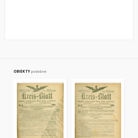
OBIEKTY
podobne