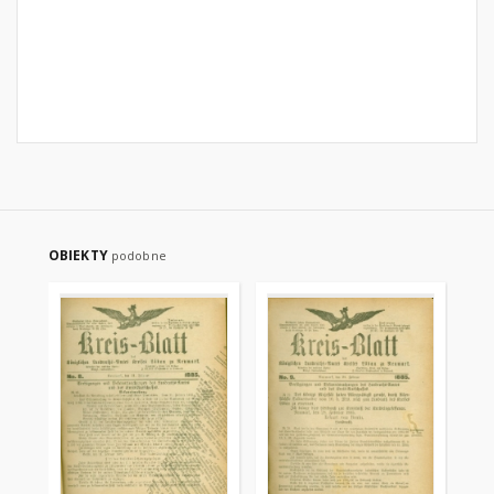
OBIEKTY
podobne