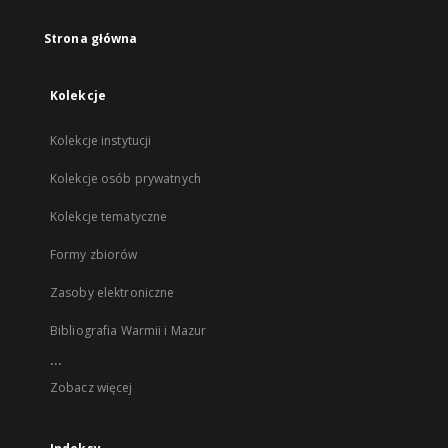
Strona główna
Kolekcje
Kolekcje instytucji
Kolekcje osób prywatnych
Kolekcje tematyczne
Formy zbiorów
Zasoby elektroniczne
Bibliografia Warmii i Mazur
...
Zobacz więcej