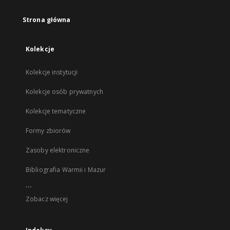
Strona główna
Kolekcje
Kolekcje instytucji
Kolekcje osób prywatnych
Kolekcje tematyczne
Formy zbiorów
Zasoby elektroniczne
Bibliografia Warmii i Mazur
...
Zobacz więcej