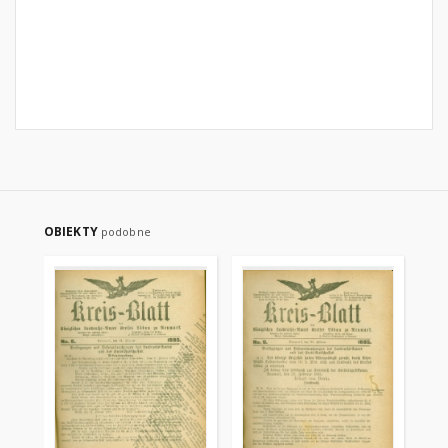
OBIEKTY
podobne