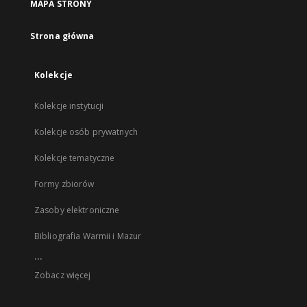
MAPA STRONY
Strona główna
Kolekcje
Kolekcje instytucji
Kolekcje osób prywatnych
Kolekcje tematyczne
Formy zbiorów
Zasoby elektroniczne
Bibliografia Warmii i Mazur
...
Zobacz więcej