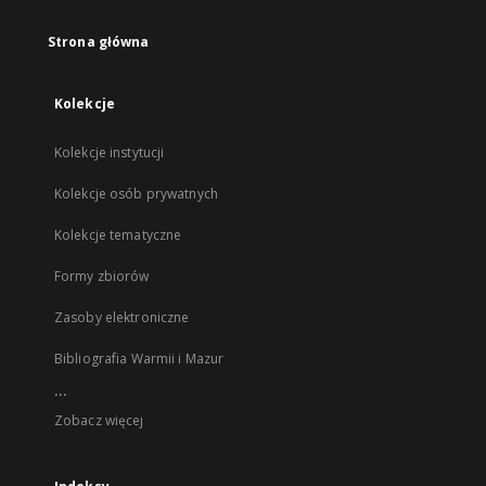
Strona główna
Kolekcje
Kolekcje instytucji
Kolekcje osób prywatnych
Kolekcje tematyczne
Formy zbiorów
Zasoby elektroniczne
Bibliografia Warmii i Mazur
...
Zobacz więcej