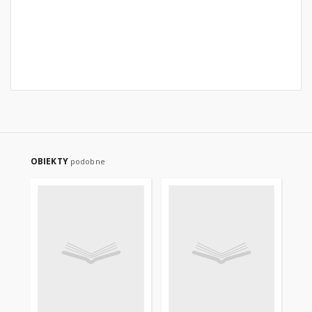
OBIEKTY
podobne