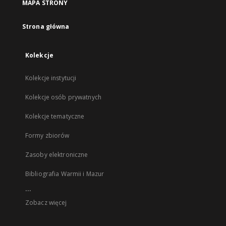
MAPA STRONY
Strona główna
Kolekcje
Kolekcje instytucji
Kolekcje osób prywatnych
Kolekcje tematyczne
Formy zbiorów
Zasoby elektroniczne
Bibliografia Warmii i Mazur
...
Zobacz więcej