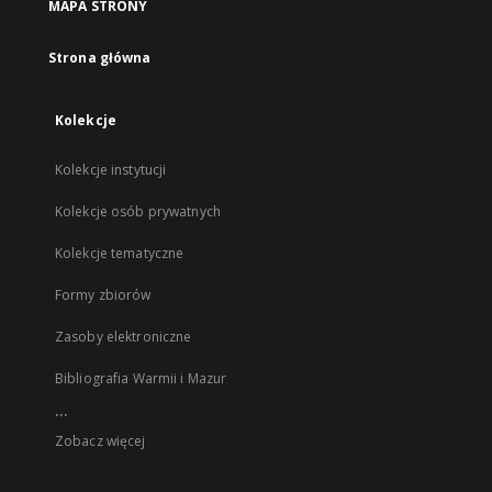
MAPA STRONY
Strona główna
Kolekcje
Kolekcje instytucji
Kolekcje osób prywatnych
Kolekcje tematyczne
Formy zbiorów
Zasoby elektroniczne
Bibliografia Warmii i Mazur
...
Zobacz więcej