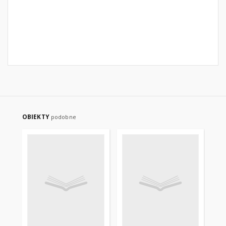
OBIEKTY
podobne