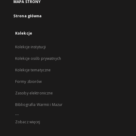
MAPA STRONY
Strona główna
Kolekcje
Kolekcje instytucji
Kolekcje osób prywatnych
Kolekcje tematyczne
Formy zbiorów
Zasoby elektroniczne
Bibliografia Warmii i Mazur
...
Zobacz więcej