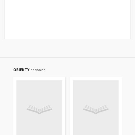
OBIEKTY
podobne